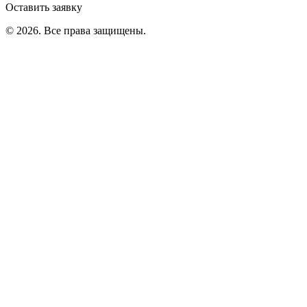
Оставить заявку
©
2026
. Все права защищены.