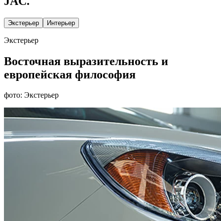
JAC.
Экстерьер
Интерьер
Экстерьер
Восточная выразительность и
европейская философия
фото: Экстерьер