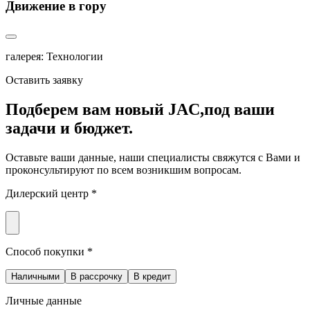
Движение в гору
галерея: Технологии
Оставить заявку
Подберем вам новый JAC,
под ваши
задачи и бюджет.
Оставьте ваши данные, наши специалисты свяжутся с Вами и
проконсультируют по всем возникшим вопросам.
Дилерский центр *
Способ покупки *
Наличными
В рассрочку
В кредит
Личные данные