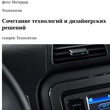
фото: Интерьер
Технологии
Сочетание технологий и дизайнерских
решений
галерея: Технологии