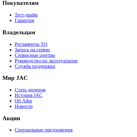
Покупателям
Тест-драйв
Гарантия
Владельцам
Регламенты ТО
Запись на сервис
Сервисные центры
Руководство по эксплуатации
Служба поддержки
Мир JAC
Стать дилером
История JAC
Об Allur
Новости
Акции
Специальные предложения