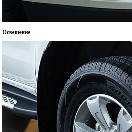
Освещение