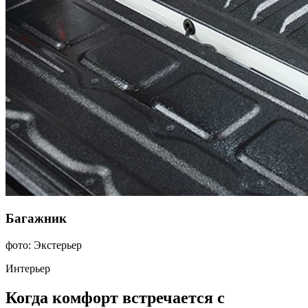
Багажник
фото: Экстерьер
Интерьер
Когда комфорт встречается с