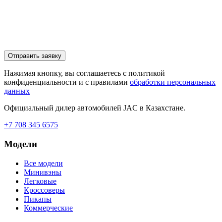
Отправить заявку
Нажимая кнопку, вы соглашаетесь с политикой
конфиденциальности и с правилами
обработки персональных
данных
Официальный дилер автомобилей JAC в Казахстане.
+7 708 345 6575
Модели
Все модели
Минивэны
Легковые
Кроссоверы
Пикапы
Коммерческие