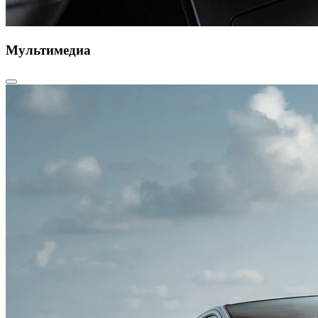
Мультимедиа