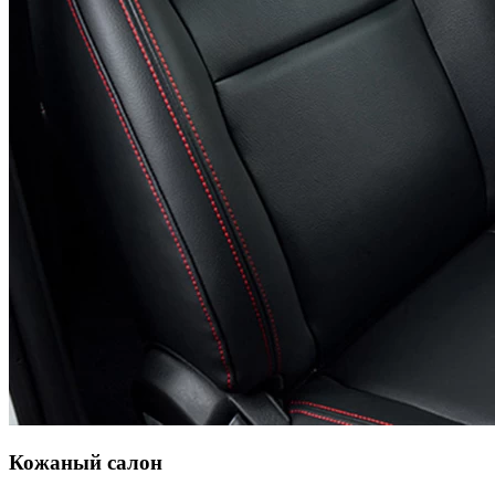
Кожаный салон