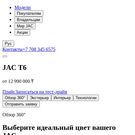
Модели
Покупателям
Владельцам
Мир JAC
Акции
Рус
Контакты
+7 708 345 6575
JAC T6
от 12 990 000 ₸
Прайс
Записаться на тест-драйв
Обзор 360°
Экстерьер
Интерьер
Технологии
Отправить заявку
Обзор 360°
Выберите идеальный цвет вашего