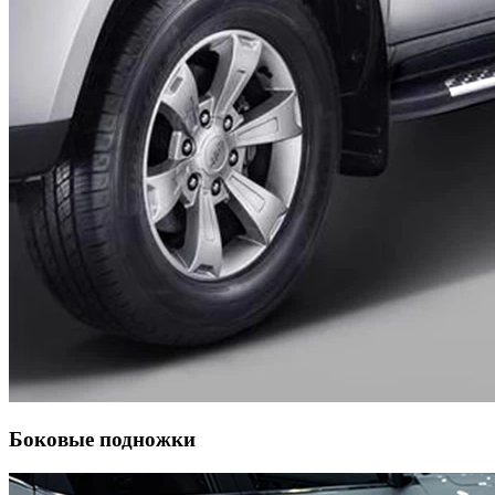
Боковые подножки