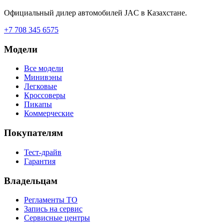
Официальный дилер автомобилей JAC в Казахстане.
+7 708 345 6575
Модели
Все модели
Минивэны
Легковые
Кроссоверы
Пикапы
Коммерческие
Покупателям
Тест-драйв
Гарантия
Владельцам
Регламенты ТО
Запись на сервис
Сервисные центры