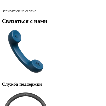
Записаться на сервис
Связаться с нами
Служба поддержки