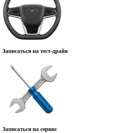
Записаться на тест-драйв
Записаться на сервис