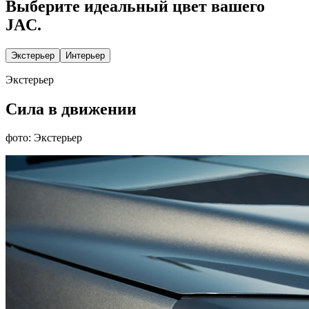
Выберите идеальный цвет вашего
JAC.
Экстерьер
Интерьер
Экстерьер
Сила в движении
фото: Экстерьер