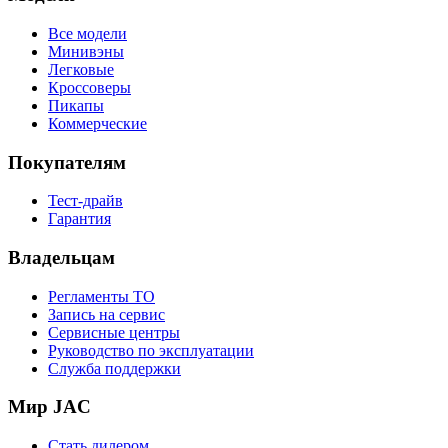
Все модели
Минивэны
Легковые
Кроссоверы
Пикапы
Коммерческие
Покупателям
Тест-драйв
Гарантия
Владельцам
Регламенты ТО
Запись на сервис
Сервисные центры
Руководство по эксплуатации
Служба поддержки
Мир JAC
Стать дилером