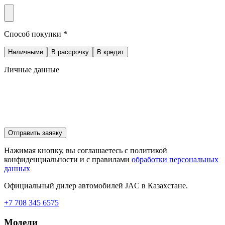
Способ покупки *
Наличными
В рассрочку
В кредит
Личные данные
Отправить заявку
Нажимая кнопку, вы соглашаетесь с политикой
конфиденциальности и с правилами
обработки персональных
данных
Официальный дилер автомобилей JAC в Казахстане.
+7 708 345 6575
Модели