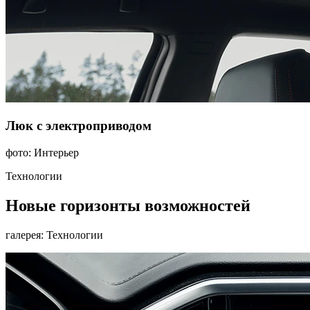
Люк с электроприводом
фото: Интерьер
Технологии
Новые горизонты возможностей
галерея: Технологии