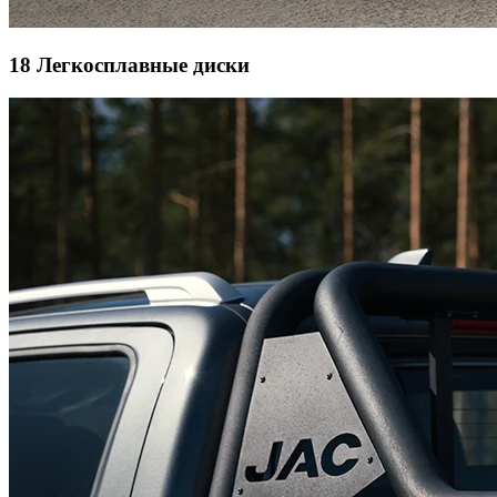
18 Легкосплавные диски