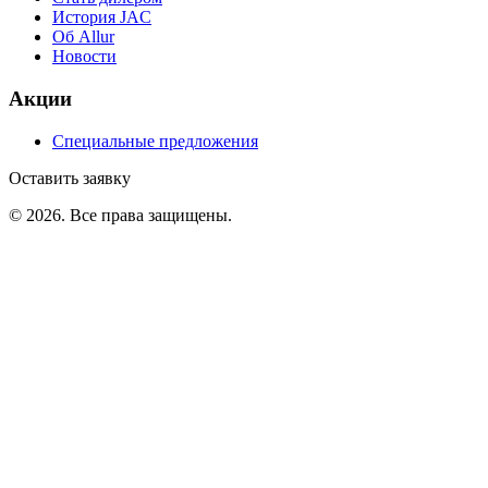
История JAC
Об Allur
Новости
Акции
Специальные предложения
Оставить заявку
©
2026
. Все права защищены.