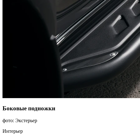
Боковые подножки
фото: Экстерьер
Интерьер