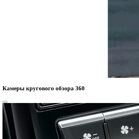
Камеры кругового обзора 360