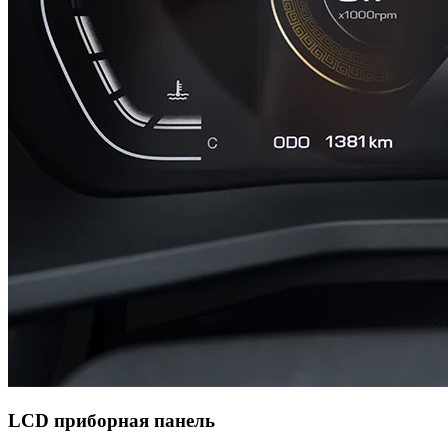
LCD приборная панель