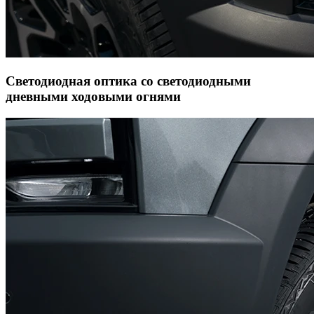
Светодиодная оптика со светодиодными
дневными ходовыми огнями