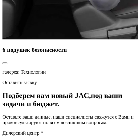
6 подушек безопасности
галерея: Технологии
Оставить заявку
Подберем вам новый JAC,
под ваши
задачи и бюджет.
Оставьте ваши данные, наши специалисты свяжутся с Вами и
проконсультируют по всем возникшим вопросам.
Дилерский центр *