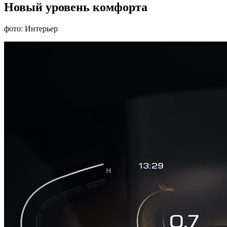
Новый уровень комфорта
фото: Интерьер