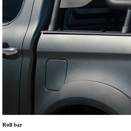
Roll bar