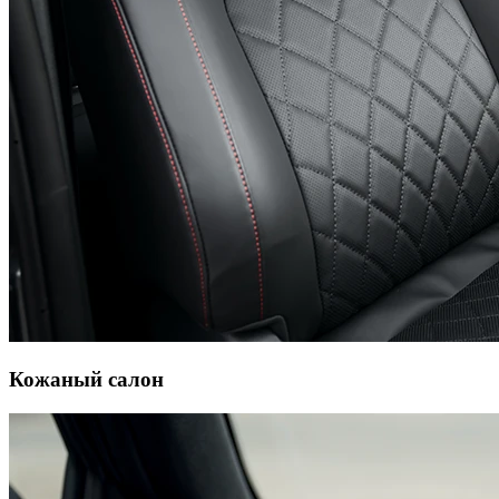
Кожаный салон