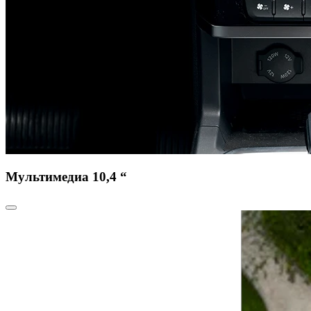
Мультимедиа 10,4 “