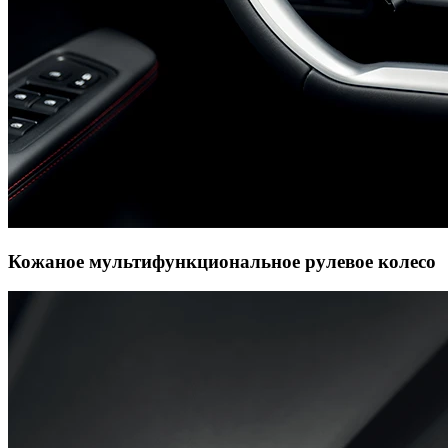
Кожаное мультифункциональное рулевое колесо