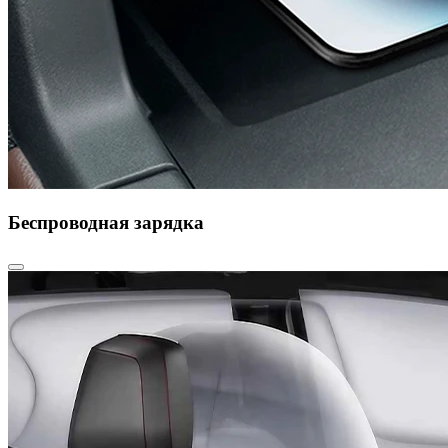
Беспроводная зарядка